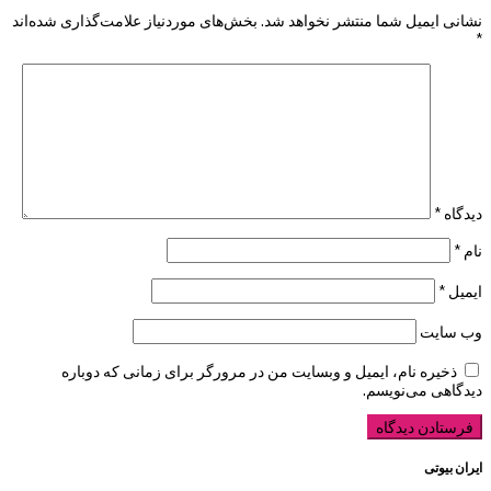
نشانی ایمیل شما منتشر نخواهد شد.
بخش‌های موردنیاز علامت‌گذاری شده‌اند
*
دیدگاه
*
نام
*
ایمیل
*
وب‌ سایت
ذخیره نام، ایمیل و وبسایت من در مرورگر برای زمانی که دوباره
دیدگاهی می‌نویسم.
ایران بیوتی