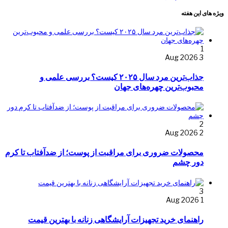
ویژه های این هفته
1
3 Aug 2026
جذاب‌ترین مرد سال ۲۰۲۵ کیست؟ بررسی علمی و
محبوب‌ترین چهره‌های جهان
2
2 Aug 2026
محصولات ضروری برای مراقبت از پوست؛ از ضدآفتاب تا کرم
دور چشم
3
1 Aug 2026
راهنمای خرید تجهیزات آرایشگاهی زنانه با بهترین قیمت