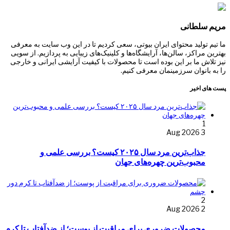
مریم سلطانی
ما تیم تولید محتوای ایران بیوتی، سعی کردیم تا در این وب سایت به معرفی
بهترین مراکز، سالن‌ها، آرایشگاه‌ها و کلینیک‌های زیبایی به پردازیم. از سویی
نیز تلاش ما بر این بوده است تا محصولات با کیفیت آرایشی ایرانی و خارجی
را به بانوان سرزمینمان معرفی کنیم.
پست های اخیر
1
3 Aug 2026
جذاب‌ترین مرد سال ۲۰۲۵ کیست؟ بررسی علمی و
محبوب‌ترین چهره‌های جهان
2
2 Aug 2026
محصولات ضروری برای مراقبت از پوست؛ از ضدآفتاب تا کرم