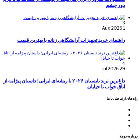
دور چشم
3
1 Aug 2026
راهنمای خرید تجهیزات آرایشگاهی زنانه با بهترین قیمت
4
29 Jul 2026
داغ‌ترین ترند تابستان ۲۰۲۶ با ریشه‌ای ایرانی؛ داستان پیژامه از
اتاق خواب تا خیابان
راه های ارتباطی با ما
درباره جوملا