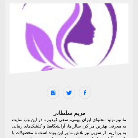
مریم سلطانی
ما تیم تولید محتوای ایران بیوتی، سعی کردیم تا در این وب سایت
به معرفی بهترین مراکز، سالن‌ها، آرایشگاه‌ها و کلینیک‌های زیبایی
به پردازیم. از سویی نیز تلاش ما بر این بوده است تا محصولات با