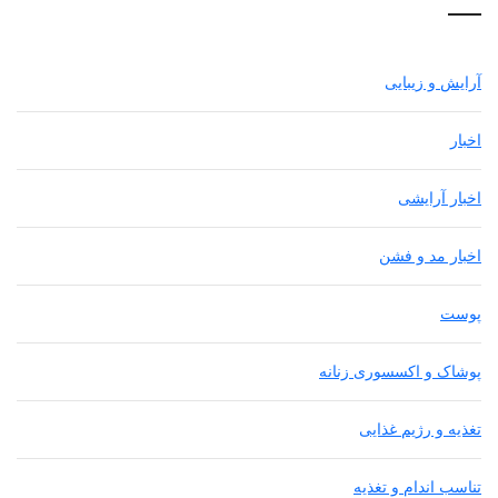
آرایش و زیبایی
اخبار
اخبار آرایشی
اخبار مد و فشن
پوست
پوشاک و اکسسوری زنانه
تغذیه و رژیم غذایی
تناسب اندام و تغذیه