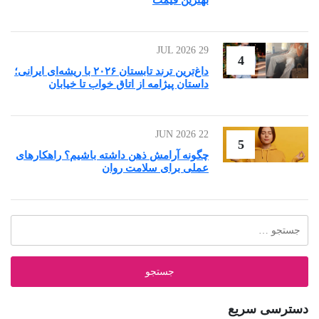
بهترین قیمت
29 JUL 2026
4
داغ‌ترین ترند تابستان ۲۰۲۶ با ریشه‌ای ایرانی؛
داستان پیژامه از اتاق خواب تا خیابان
22 JUN 2026
5
چگونه آرامش ذهن داشته باشیم؟ راهکارهای
عملی برای سلامت روان
جستجو
برای:
دسترسی سریع