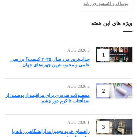
پوشاک و اکسسوری زنانه
ویژه های این هفته
3 AUG 2026
1
جذاب‌ترین مرد سال ۲۰۲۵ کیست؟ بررسی
علمی و محبوب‌ترین چهره‌های جهان
2 AUG 2026
2
محصولات ضروری برای مراقبت از پوست؛ از
ضدآفتاب تا کرم دور چشم
1 AUG 2026
3
راهنمای خرید تجهیزات آرایشگاهی زنانه با