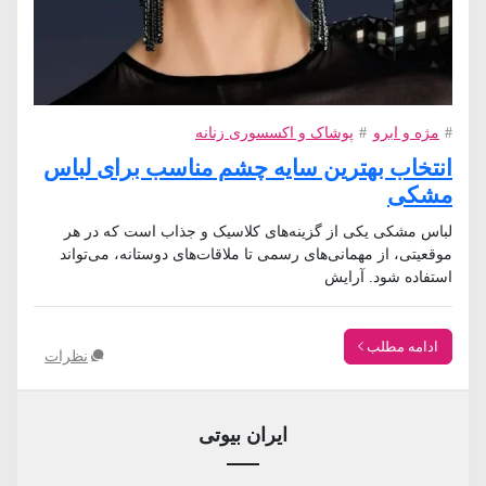
#
مژه و ابرو
#
پوشاک و اکسسوری زنانه
انتخاب بهترین سایه چشم مناسب برای لباس
مشکی
لباس مشکی یکی از گزینه‌های کلاسیک و جذاب است که در هر
موقعیتی، از مهمانی‌های رسمی تا ملاقات‌های دوستانه، می‌تواند
استفاده شود. آرایش
ادامه مطلب
نظرات
ایران بیوتی