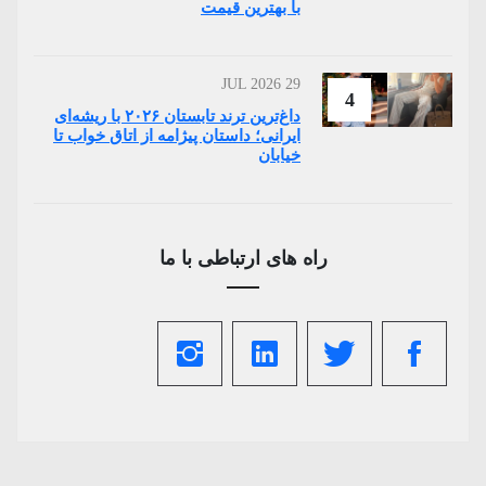
با بهترین قیمت
29 JUL 2026
4
داغ‌ترین ترند تابستان ۲۰۲۶ با ریشه‌ای
ایرانی؛ داستان پیژامه از اتاق خواب تا
خیابان
راه های ارتباطی با ما