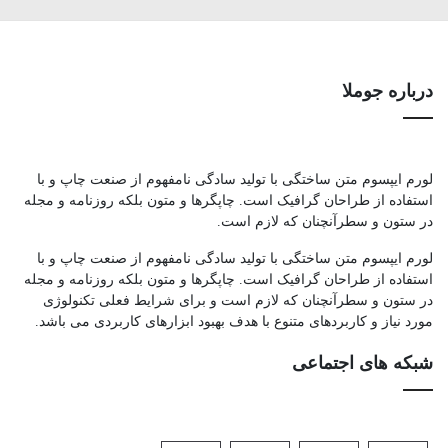
درباره جوملا
لورم ایپسوم متن ساختگی با تولید سادگی نامفهوم از صنعت چاپ و با
استفاده از طراحان گرافیک است. چاپگرها و متون بلکه روزنامه و مجله
در ستون و سطرآنچنان که لازم است.
لورم ایپسوم متن ساختگی با تولید سادگی نامفهوم از صنعت چاپ و با
استفاده از طراحان گرافیک است. چاپگرها و متون بلکه روزنامه و مجله
در ستون و سطرآنچنان که لازم است و برای شرایط فعلی تکنولوژی
مورد نیاز و کاربردهای متنوع با هدف بهبود ابزارهای کاربردی می باشد.
شبکه های اجتماعی