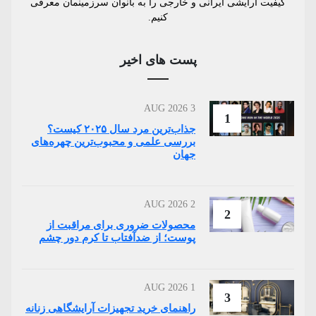
کیفیت آرایشی ایرانی و خارجی را به بانوان سرزمینمان معرفی
کنیم.
پست های اخیر
3 AUG 2026
1
جذاب‌ترین مرد سال ۲۰۲۵ کیست؟
بررسی علمی و محبوب‌ترین چهره‌های
جهان
2 AUG 2026
2
محصولات ضروری برای مراقبت از
پوست؛ از ضدآفتاب تا کرم دور چشم
1 AUG 2026
3
راهنمای خرید تجهیزات آرایشگاهی زنانه