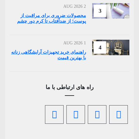
2 AUG 2026
3
محصولات ضروری برای مراقبت از
پوست؛ از ضدآفتاب تا کرم دور چشم
1 AUG 2026
4
راهنمای خرید تجهیزات آرایشگاهی زنانه
با بهترین قیمت
راه های ارتباطی با ما