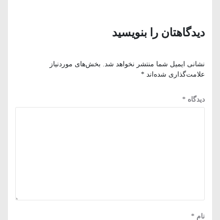
دیدگاهتان را بنویسید
نشانی ایمیل شما منتشر نخواهد شد.
بخش‌های موردنیاز
علامت‌گذاری شده‌اند
*
دیدگاه
*
نام
*