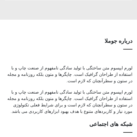
درباره جوملا
لورم ایپسوم متن ساختگی با تولید سادگی نامفهوم از صنعت چاپ و با
استفاده از طراحان گرافیک است. چاپگرها و متون بلکه روزنامه و مجله
در ستون و سطرآنچنان که لازم است.
لورم ایپسوم متن ساختگی با تولید سادگی نامفهوم از صنعت چاپ و با
استفاده از طراحان گرافیک است. چاپگرها و متون بلکه روزنامه و مجله
در ستون و سطرآنچنان که لازم است و برای شرایط فعلی تکنولوژی
مورد نیاز و کاربردهای متنوع با هدف بهبود ابزارهای کاربردی می باشد.
شبکه های اجتماعی