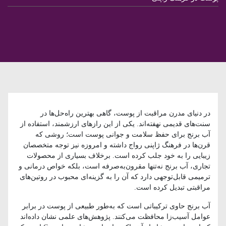
در دنیای مدرن مراقبت از پوست، گاهی بهترین راه‌حل‌ها در
سنت‌های قدیمی نهفته‌اند. یکی از این رازهای ارزشمند، استفاده از
آب برنج برای حفظ سلامت و جوانی پوست است؛ روشی که
قرن‌ها در فرهنگ ژاپنی رواج داشته و امروزه نیز توجه متخصصان
زیبایی را به خود جلب کرده است. برخلاف بسیاری از محصولات
تجاری، آب برنج نه‌تنها مقرون‌به‌صرفه است، بلکه خواص درمانی و
ترمیمی قابل‌توجهی دارد که آن را به گزینه‌ای محبوب در روتین‌های
مراقبتی تبدیل کرده است.
آب برنج حاوی ترکیباتی است که به‌طور طبیعی از پوست در برابر
عوامل آسیب‌زا محافظت می‌کنند. پژوهش‌های علمی نشان داده‌اند