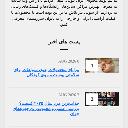
ما تیم تولید محتوای ایران بیوتی، سعی کردیم تا در این وب سایت
به معرفی بهترین مراکز، سالن‌ها، آرایشگاه‌ها و کلینیک‌های زیبایی
به پردازیم. از سویی نیز تلاش ما بر این بوده است تا محصولات با
کیفیت آرایشی ایرانی و خارجی را به بانوان سرزمینمان معرفی
کنیم.
پست های اخیر
8 AUG 2026
1
مزایای محصولات بدون سولفات برای
سلامتی پوست و موی کودکان
3 AUG 2026
2
جذاب‌ترین مرد سال ۲۰۲۵ کیست؟
بررسی علمی و محبوب‌ترین چهره‌های
جهان