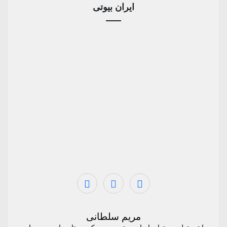
ایران بیوتی
مریم سلطانی