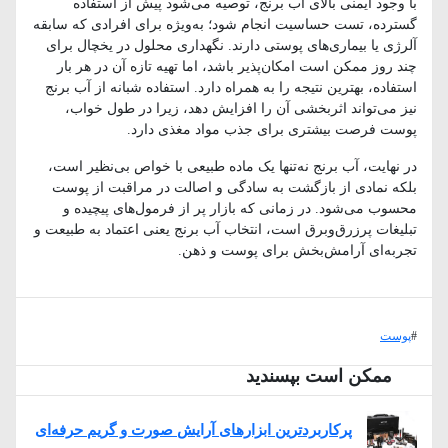
با وجود ایمنی بالای آب برنج، توصیه می‌شود پیش از استفاده
گسترده، تست حساسیت انجام شود؛ به‌ویژه برای افرادی که سابقه
آلرژی یا بیماری‌های پوستی دارند. نگهداری محلول در یخچال برای
چند روز ممکن است امکان‌پذیر باشد، اما تهیه تازه آن در هر بار
استفاده، بهترین نتیجه را به همراه دارد. استفاده شبانه از آب برنج
نیز می‌تواند اثربخشی آن را افزایش دهد، زیرا در طول خواب،
پوست فرصت بیشتری برای جذب مواد مغذی دارد.
در نهایت، آب برنج نه‌تنها یک ماده طبیعی با خواص بی‌نظیر است،
بلکه نمادی از بازگشت به سادگی و اصالت در مراقبت از پوست
محسوب می‌شود. در زمانی که بازار پر از فرمول‌های پیچیده و
تبلیغات پرزرق‌وبرق است، انتخاب آب برنج یعنی اعتماد به طبیعت و
تجربه‌ای آرامش‌بخش برای پوست و ذهن.
#
پوست
ممکن است بپسندید
پرکاربردترین ابزارهای آرایش صورت و گریم حرفه‌ای