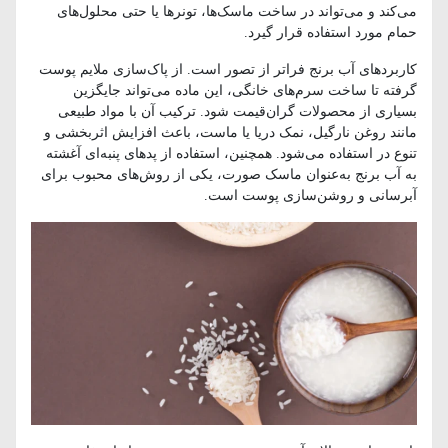
می‌کند و می‌تواند در ساخت ماسک‌ها، تونرها یا حتی محلول‌های
حمام مورد استفاده قرار گیرد.
کاربردهای آب برنج فراتر از تصور است. از پاک‌سازی ملایم پوست
گرفته تا ساخت سرم‌های خانگی، این ماده می‌تواند جایگزین
بسیاری از محصولات گران‌قیمت شود. ترکیب آن با مواد طبیعی
مانند روغن نارگیل، نمک دریا یا ماست، باعث افزایش اثربخشی و
تنوع در استفاده می‌شود. همچنین، استفاده از پدهای پنبه‌ای آغشته
به آب برنج به‌عنوان ماسک صورت، یکی از روش‌های محبوب برای
آبرسانی و روشن‌سازی پوست است.