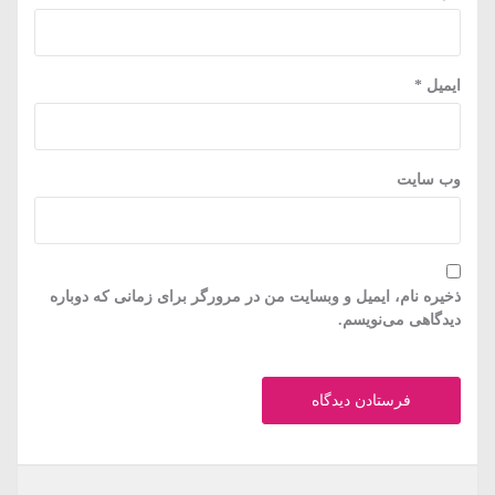
ایمیل
*
وب‌ سایت
ذخیره نام، ایمیل و وبسایت من در مرورگر برای زمانی که دوباره
دیدگاهی می‌نویسم.