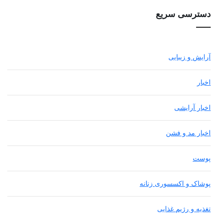
دسترسی سریع
آرایش و زیبایی
اخبار
اخبار آرایشی
اخبار مد و فشن
پوست
پوشاک و اکسسوری زنانه
تغذیه و رژیم غذایی