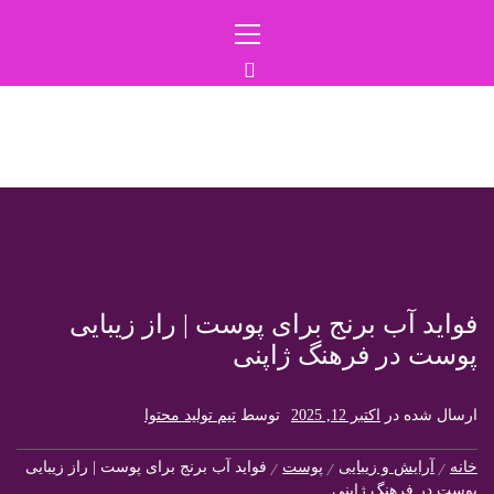
رش
منوی
ه
اصلی
حتوا
ایران بیوتی
مجله آرایشی بهداشتی
فواید آب برنج برای پوست | راز زیبایی
پوست در فرهنگ ژاپنی
ارسال شده در
اکتبر 12, 2025
توسط
تیم تولید محتوا
خانه
آرایش و زیبایی
پوست
فواید آب برنج برای پوست | راز زیبایی
پوست در فرهنگ ژاپنی