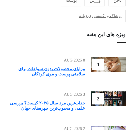
ناخن
ورزش
پوست
پوشاک و اکسسوری زنانه
ویژه های این هفته
8 AUG 2026
1
مزایای محصولات بدون سولفات برای
سلامتی پوست و موی کودکان
3 AUG 2026
2
جذاب‌ترین مرد سال ۲۰۲۵ کیست؟ بررسی
علمی و محبوب‌ترین چهره‌های جهان
2 AUG 2026