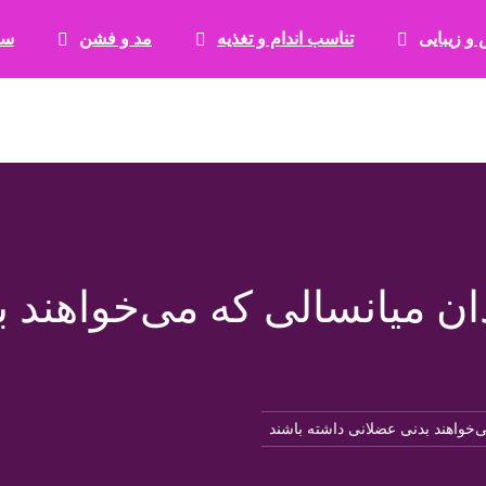
 و زیبایی
تناسب اندام و تغذیه
مد و فشن
سب
ایران بیوتی
مجله آرایشی بهداشتی