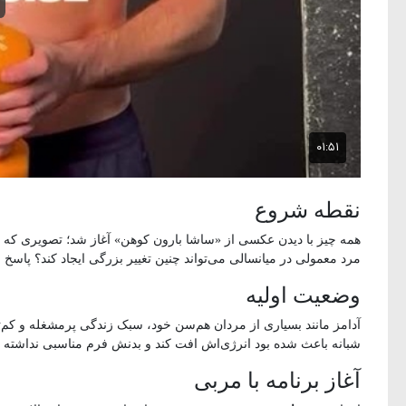
نقطه شروع
همه چیز با دیدن عکسی از «ساشا بارون کوهن» آغاز شد؛ تصویری که او
مرد معمولی در میانسالی می‌تواند چنین تغییر بزرگی ایجاد کند؟ پاسخ
وضعیت اولیه
آدامز مانند بسیاری از مردان هم‌سن خود، سبک زندگی پرمشغله و کم
شبانه باعث شده بود انرژی‌اش افت کند و بدنش فرم مناسبی نداشته ب
آغاز برنامه با مربی