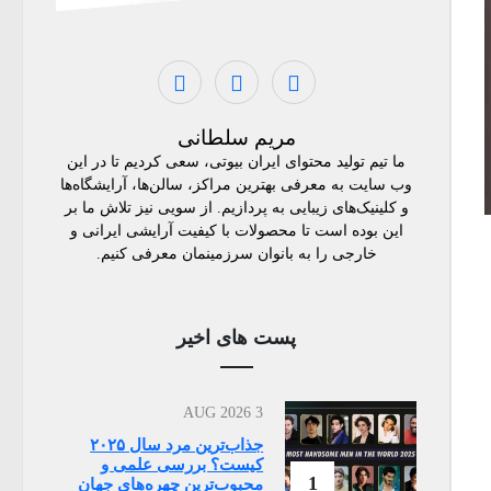
مریم سلطانی
ما تیم تولید محتوای ایران بیوتی، سعی کردیم تا در این
وب سایت به معرفی بهترین مراکز، سالن‌ها، آرایشگاه‌ها
و کلینیک‌های زیبایی به پردازیم. از سویی نیز تلاش ما بر
این بوده است تا محصولات با کیفیت آرایشی ایرانی و
خارجی را به بانوان سرزمینمان معرفی کنیم.
پست های اخیر
3 AUG 2026
جذاب‌ترین مرد سال ۲۰۲۵
کیست؟ بررسی علمی و
1
محبوب‌ترین چهره‌های جهان