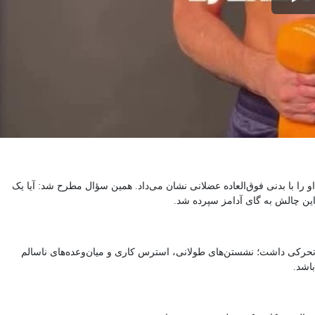
 را با بدنی فوق‌العاده عضلانی نشان می‌داد. همین سؤال مطرح شد: آیا یک
 این چالش به گای آدامز سپرده شد.
‌تحرکی داشت؛ نشستن‌های طولانی، استرس کاری و میان‌وعده‌های ناسالم
اشد.