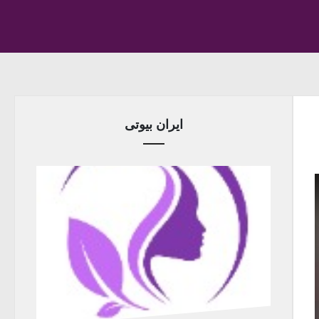
ایران بیوتی