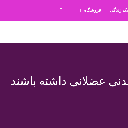
ک زندگی
فروشگاه