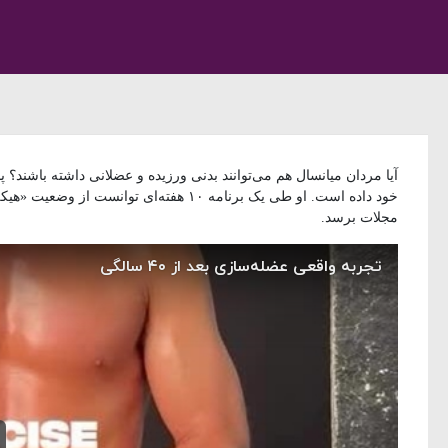
آیا مردان میانسال هم می‌توانند بدنی ورزیده و عضلانی داشته باشند؟ پاسخ این 
خود داده است. او طی یک برنامه ۱۰ هفته‌ا
مجلات برسد.