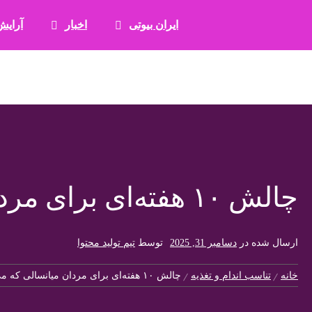
رش
ه
ایران بیوتی
اخبار
آرایش
حتوا
چالش ۱۰ هفته‌ای برای مردان میانسالی که می‌خواهند بدنی عضلانی داشته باشند
ارسال شده در
دسامبر 31, 2025
توسط
تیم تولید محتوا
خانه
تناسب اندام و تغذیه
چالش ۱۰ هفته‌ای برای مردان میانسالی که می‌خواهند بدنی عضلانی داشته باشند