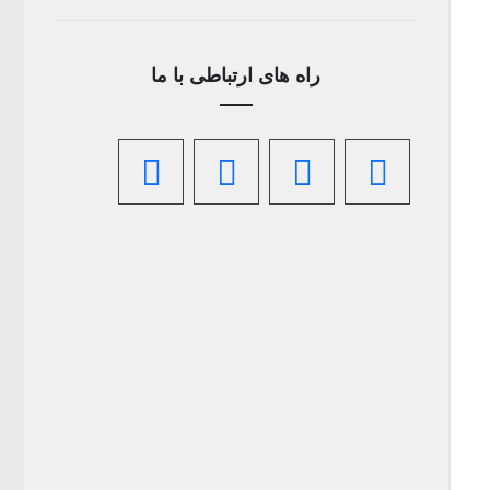
راه های ارتباطی با ما