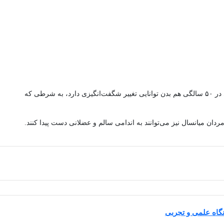
«بزرگ‌ترین درسی که گرفتم این بود که سن فقط یک عدد است. حتی در ۵۰ سالگی هم بدن توانایی تغییر شگفت‌انگیزی دارد، به شرطی که
مردان میانسال نیز می‌توانند به اندامی سالم و عضلانی دست پیدا کنند.
اه علمی و تجربی