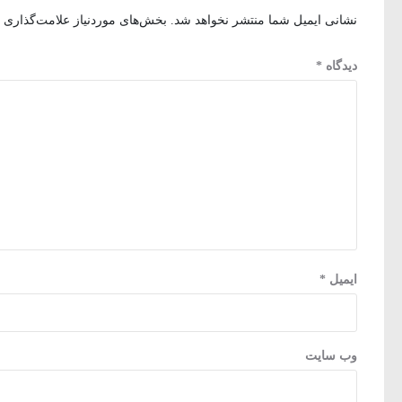
نشانی ایمیل شما منتشر نخواهد شد.
بخش‌های موردنیاز علامت‌گذاری 
دیدگاه
*
ایمیل
*
وب‌ سایت