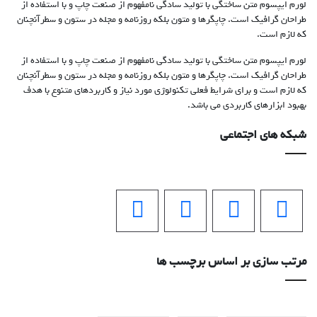
لورم ایپسوم متن ساختگی با تولید سادگی نامفهوم از صنعت چاپ و با استفاده از
طراحان گرافیک است. چاپگرها و متون بلکه روزنامه و مجله در ستون و سطرآنچنان
که لازم است.
لورم ایپسوم متن ساختگی با تولید سادگی نامفهوم از صنعت چاپ و با استفاده از
طراحان گرافیک است. چاپگرها و متون بلکه روزنامه و مجله در ستون و سطرآنچنان
که لازم است و برای شرایط فعلی تکنولوژی مورد نیاز و کاربردهای متنوع با هدف
بهبود ابزارهای کاربردی می باشد.
شبکه های اجتماعی
مرتب سازی بر اساس برچسب ها