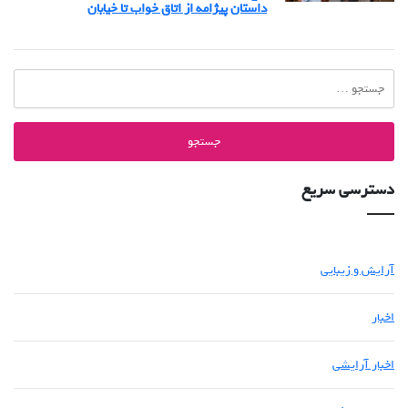
داستان پیژامه از اتاق خواب تا خیابان
جستجو
برای:
دسترسی سریع
آرایش و زیبایی
اخبار
اخبار آرایشی