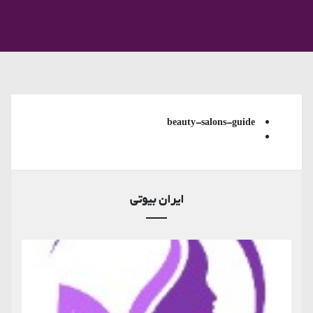
beauty-salons-guide
ایران بیوتی