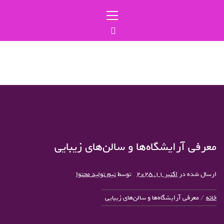
رش
منوی
ه
اصلی
حتوا
ایران بیوتی
مجله آرایشی بهداشتی
معرفی آرایشگاه‌ها و سالن‌های زیبایی
ارسال شده در
اکتبر 11, 2025
توسط
تیم تولید محتوا
خانه
معرفی آرایشگاه‌ها و سالن‌های زیبایی