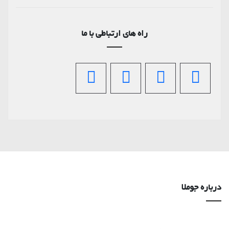
راه های ارتباطی با ما
درباره جوملا