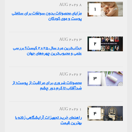
8 AUG 2026
1
مزایای محصولات بدون سولفات برای سلامتی
پوست و موی کودکان
3 AUG 2026
2
جذاب‌ترین مرد سال ۲۰۲۵ کیست؟ بررسی
علمی و محبوب‌ترین چهره‌های جهان
2 AUG 2026
3
محصولات ضروری برای مراقبت از پوست؛ از
ضدآفتاب تا کرم دور چشم
1 AUG 2026
4
راهنمای خرید تجهیزات آرایشگاهی زنانه با
بهترین قیمت