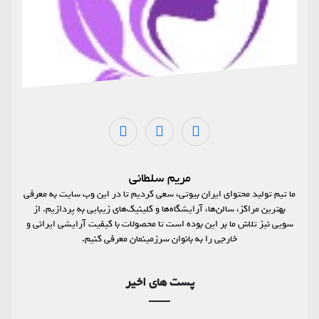
مریم سلطانی
ما تیم تولید محتوای ایران بیوتی، سعی کردیم تا در این وب سایت به معرفی
بهترین مراکز، سالن‌ها، آرایشگاه‌ها و کلینیک‌های زیبایی به پردازیم. از
سویی نیز تلاش ما بر این بوده است تا محصولات با کیفیت آرایشی ایرانی و
خارجی را به بانوان سرزمینمان معرفی کنیم.
پست های اخیر